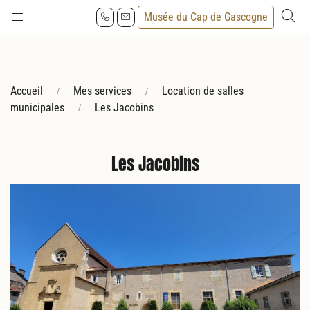
Musée du Cap de Gascogne
Accueil
Mes services
Location de salles
municipales
Les Jacobins
Les Jacobins