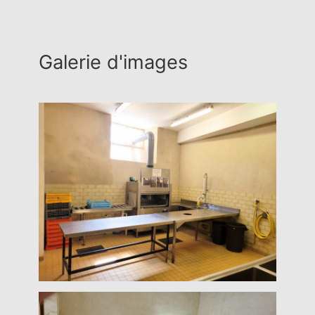
Galerie d'images