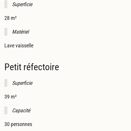
Superficie
28 m²
Matériel
Lave vaisselle
Petit réfectoire
Superficie
39 m²
Capacité
30 personnes