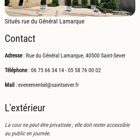
Situés rue du Général Lamarque
Contact
Adresse
: Rue du Général Lamarque, 40500 Saint-Sever
Téléphone
: 06 75 66 34 14 - 05 58 76 00 02
Mail
: evenementiel@saintsever.fr
L'extérieur
La cour ne peut être privatisée ; elle doit rester accessible
au public en journée.