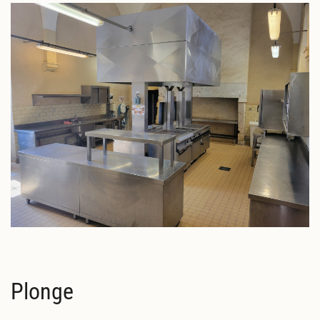
Plonge