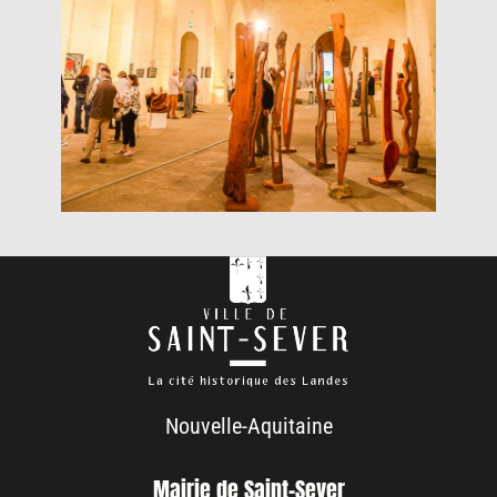
Nouvelle-Aquitaine
Mairie de Saint-Sever