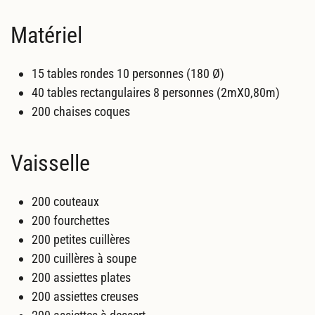
Matériel
15 tables rondes 10 personnes (180 Ø)
40 tables rectangulaires 8 personnes (2mX0,80m)
200 chaises coques
Vaisselle
200 couteaux
200 fourchettes
200 petites cuillères
200 cuillères à soupe
200 assiettes plates
200 assiettes creuses