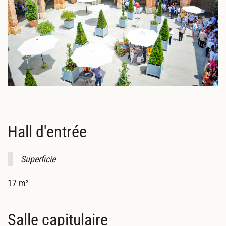
Hall d'entrée
Superficie
17 m²
Salle capitulaire