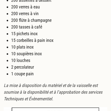
200 assiettes à dessert
200 verres à eau
200 verres à vin
200 flûte à champagne
200 tasses à café
15 pichets inox
15 corbeilles à pain inox
10 plats inox
10 soupières inox
10 louches
2 percolateur
1 coupe pain
La mise à disposition du matériel et de la vaisselle est
soumise à la disponibilité et à l’approbation des services
Techniques et Évènementiel.