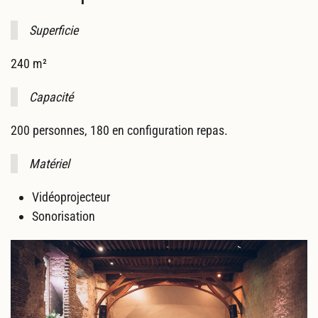
Superficie
240 m²
Capacité
200 personnes, 180 en configuration repas.
Matériel
Vidéoprojecteur
Sonorisation