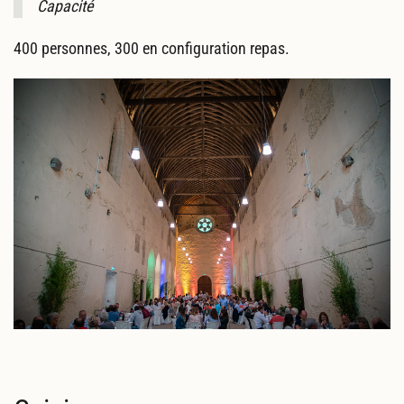
Capacité
400 personnes, 300 en configuration repas.