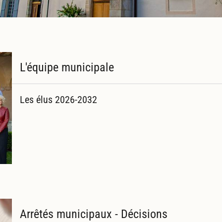
L'équipe municipale
Les élus 2026-2032
Arrêtés municipaux - Décisions