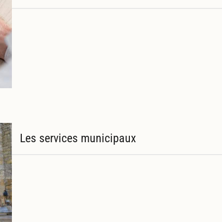
Les services municipaux