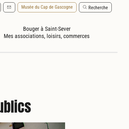
Musée du Cap de Gascogne
Recherche
Mes associations, loisirs, commerces
ublics