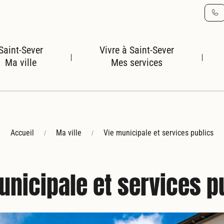
Ma ville
Mes services
Accueil
Ma ville
Vie municipale et services publics
unicipale et services p