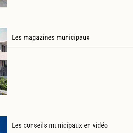
Les magazines municipaux
Les conseils municipaux en vidéo