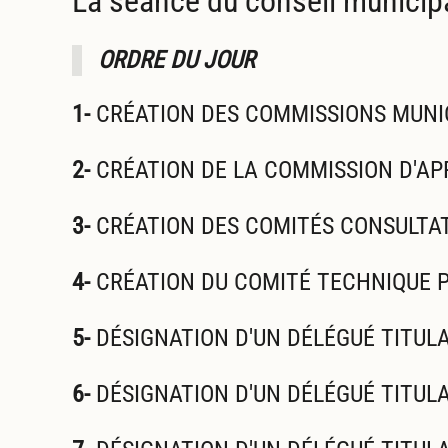
La séance du conseil municipal 
ORDRE DU JOUR
1-
CRÉATION DES COMMISSIONS MUNI
2-
CRÉATION DE LA COMMISSION D'AP
3-
CRÉATION DES COMITÉS CONSULTA
4-
CRÉATION DU COMITÉ TECHNIQUE P
5-
DÉSIGNATION D'UN DÉLÉGUÉ TITULA
6-
DÉSIGNATION D'UN DÉLÉGUÉ TITULA