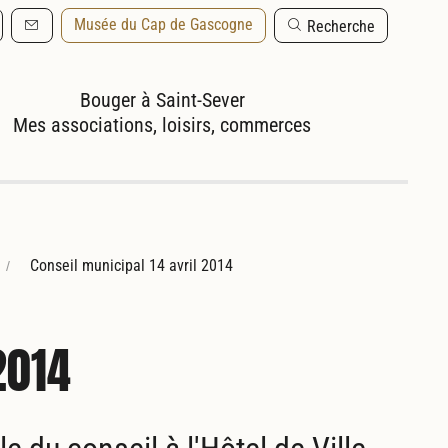
Musée du Cap de Gascogne
Recherche
Mes associations, loisirs, commerces
Conseil municipal 14 avril 2014
2014