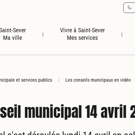
Ma ville
Mes services
icipale et services publics
Les conseils municipaux en vidéo
seil municipal 14 avril 