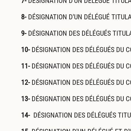
7-
DÉSIGNATION D'UN DÉLÉGUÉ TITULA
8-
DÉSIGNATION D'UN DÉLÉGUÉ TITULA
9-
DÉSIGNATION DES DÉLÉGUÉS TITUL
10-
DÉSIGNATION DES DÉLÉGUÉS DU C
11-
DÉSIGNATION DES DÉLÉGUÉS DU 
12-
DÉSIGNATION DES DÉLÉGUÉS DU C
13-
DÉSIGNATION DES DÉLÉGUÉS DU C
14-
DÉSIGNATION DES DÉLÉGUÉS TITU