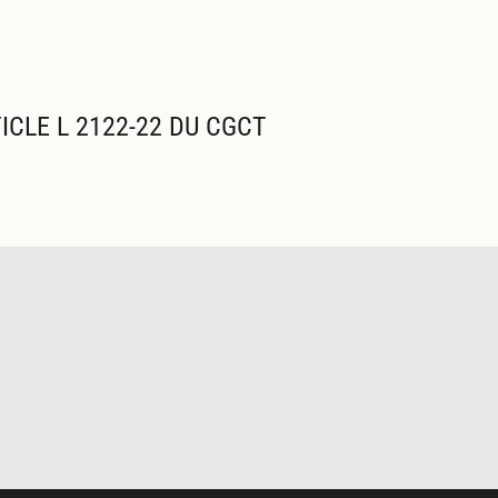
ICLE L 2122-22 DU CGCT